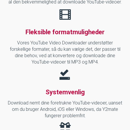
al den bekvemmelighed at downloade YouTube-videoer.
Fleksible formatmuligheder
Vores YouTube Video Downloader understøtter
forskellige formater, så du kan vælge det, der passer til
dine behov, ved at konvertere og downloade dine
YouTube-videoer til MP3 og MP4.
Systemvenlig
Download nemt dine foretrukne YouTube-videoer, uanset
om du bruger Android, iOS eller Windows, da Y2mate
fungerer problemfrit.