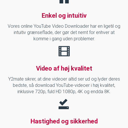
Enkel og intuitiv
Vores online YouTube Video Downloader har en ligetil og
intuitiv grænseflade, der gør det nemt for enhver at
komme i gang uden problemer.
Video af høj kvalitet
Y2mate sikrer, at dine videoer altid ser ud og lyder deres
bedste, så download YouTube-videoer i høj kvalitet,
inklusive 720p, fuld HD 1080p, 4K og endda 8K.
Hastighed og sikkerhed