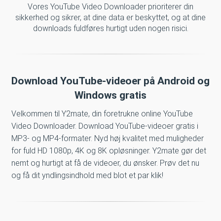
Vores YouTube Video Downloader prioriterer din
sikkerhed og sikrer, at dine data er beskyttet, og at dine
downloads fuldføres hurtigt uden nogen risici.
Download YouTube-videoer på Android og
Windows gratis
Velkommen til Y2mate, din foretrukne online YouTube
Video Downloader. Download YouTube-videoer gratis i
MP3- og MP4-formater. Nyd høj kvalitet med muligheder
for fuld HD 1080p, 4K og 8K opløsninger. Y2mate gør det
nemt og hurtigt at få de videoer, du ønsker. Prøv det nu
og få dit yndlingsindhold med blot et par klik!