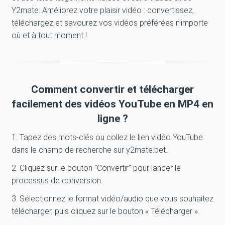
Y2mate. Améliorez votre plaisir vidéo : convertissez,
téléchargez et savourez vos vidéos préférées n'importe
où et à tout moment !
Comment convertir et télécharger
facilement des vidéos YouTube en MP4 en
ligne ?
1. Tapez des mots-clés ou collez le lien vidéo YouTube
dans le champ de recherche sur y2mate.bet.
2. Cliquez sur le bouton "Convertir" pour lancer le
processus de conversion.
3. Sélectionnez le format vidéo/audio que vous souhaitez
télécharger, puis cliquez sur le bouton « Télécharger ».