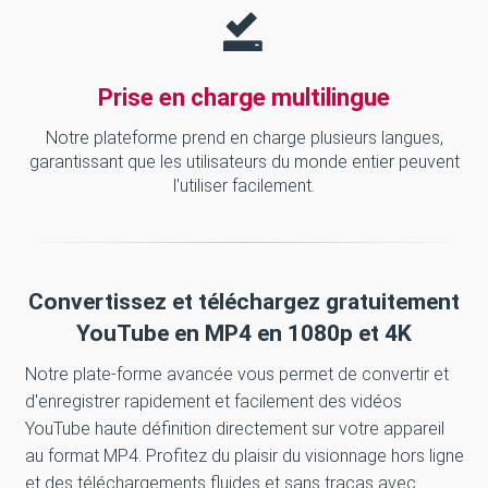
Prise en charge multilingue
Notre plateforme prend en charge plusieurs langues,
garantissant que les utilisateurs du monde entier peuvent
l'utiliser facilement.
Convertissez et téléchargez gratuitement
YouTube en MP4 en 1080p et 4K
Notre plate-forme avancée vous permet de convertir et
d'enregistrer rapidement et facilement des vidéos
YouTube haute définition directement sur votre appareil
au format MP4. Profitez du plaisir du visionnage hors ligne
et des téléchargements fluides et sans tracas avec