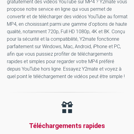
gratuitement des vidéos YouTube sur MP4 ? Y2mate vous
propose notre service en ligne qui vous permet de
convertir et de télécharger des vidéos YouTube au format
MP4, en choisissant parmi une gamme d'options de haute
qualité, notamment 720p, Full HD 1080p, 4K et 8K. Conçu
pour la sécurité et la compatibilité, Y2mate fonctionne
parfaitement sur Windows, Mac, Android, iPhone et PC,
afin que vous puissiez profiter de téléchargements
rapides et simples pour regarder votre MP4 préféré
depuis YouTube hors ligne. Essayez Y2mate et voyez à
quel point le téléchargement de vidéos peut être simple !
Téléchargements rapides