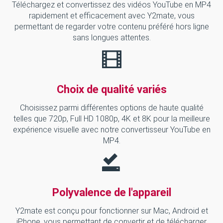
Téléchargez et convertissez des vidéos YouTube en MP4
rapidement et efficacement avec Y2mate, vous
permettant de regarder votre contenu préféré hors ligne
sans longues attentes.
Choix de qualité variés
Choisissez parmi différentes options de haute qualité
telles que 720p, Full HD 1080p, 4K et 8K pour la meilleure
expérience visuelle avec notre convertisseur YouTube en
MP4.
Polyvalence de l'appareil
Y2mate est conçu pour fonctionner sur Mac, Android et
iPhone, vous permettant de convertir et de télécharger