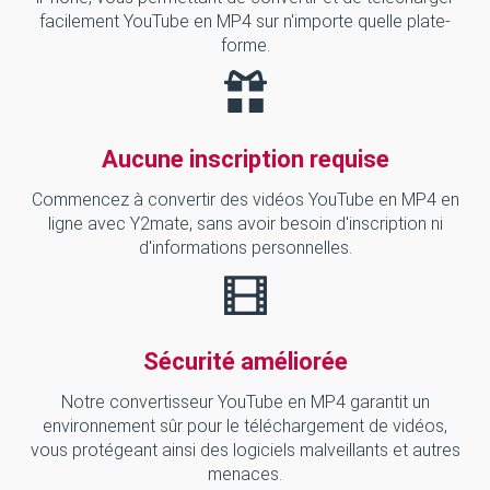
facilement YouTube en MP4 sur n'importe quelle plate-
forme.
Aucune inscription requise
Commencez à convertir des vidéos YouTube en MP4 en
ligne avec Y2mate, sans avoir besoin d'inscription ni
d'informations personnelles.
Sécurité améliorée
Notre convertisseur YouTube en MP4 garantit un
environnement sûr pour le téléchargement de vidéos,
vous protégeant ainsi des logiciels malveillants et autres
menaces.