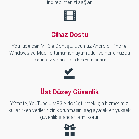
indirebilmenizi sağlar.
Cihaz Dostu
YouTube'dan MP3'e Dönüştürücümüz Android, iPhone,
Windows ve Mac ile tamamen uyumludur ve her cihazda
sorunsuz ve hızlı bir deneyim sunar.
Üst Düzey Güvenlik
Y2mate, YouTube'u MP3'e dönüştürmek için hizmetimizi
kullanırken verilerinizin korunmasını sağlayarak en yüksek
güvenlik standartlarını korur.