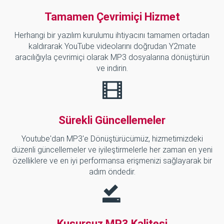
Tamamen Çevrimiçi Hizmet
Herhangi bir yazılım kurulumu ihtiyacını tamamen ortadan
kaldırarak YouTube videolarını doğrudan Y2mate
aracılığıyla çevrimiçi olarak MP3 dosyalarına dönüştürün
ve indirin.
Sürekli Güncellemeler
Youtube'dan MP3'e Dönüştürücümüz, hizmetimizdeki
düzenli güncellemeler ve iyileştirmelerle her zaman en yeni
özelliklere ve en iyi performansa erişmenizi sağlayarak bir
adım öndedir.
Kusursuz MP3 Kalitesi