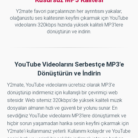
Y2mate favori parçalarınızın her ayrıntısını yakalar;
olağanüstü ses kalitesinin keyfini çıkarmak için YouTube
videolarını 320kbps hızında yüksek kaliteli MP3'lere
dönüştürün ve indirin.
YouTube Videolarını Serbestçe MP3'e
Dönüştürün ve İndirin
Y2mate, YouTube videolarını ücretsiz olarak MP3'e
dönüştürüp indirmeniz için kullanışlı bir çevrimiçi web
sitesidir. Web sitemiz 320kbps'de yüksek kaliteli müzik
dosyaları almanın hızlı ve güvenli bir yolunu sunar. En
sevdiğiniz YouTube videolarını MP3'lere dönüştürmek ve
hiçbir sorun yaşamadan harika sesin keyfini çıkarmak için
Y2mate'i kullanmanız yeterli. Kullanımı kolaydır ve YouTube