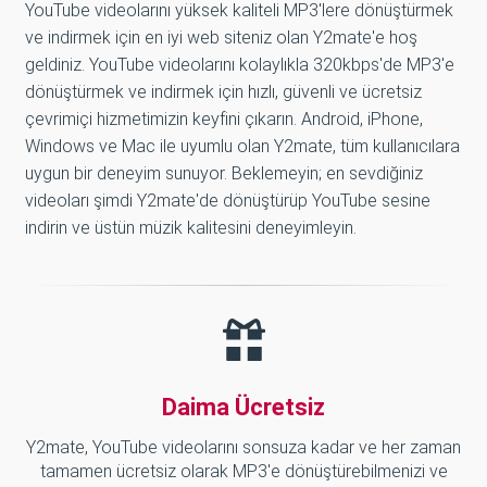
YouTube videolarını yüksek kaliteli MP3'lere dönüştürmek
ve indirmek için en iyi web siteniz olan Y2mate'e hoş
geldiniz. YouTube videolarını kolaylıkla 320kbps'de MP3'e
dönüştürmek ve indirmek için hızlı, güvenli ve ücretsiz
çevrimiçi hizmetimizin keyfini çıkarın. Android, iPhone,
Windows ve Mac ile uyumlu olan Y2mate, tüm kullanıcılara
uygun bir deneyim sunuyor. Beklemeyin; en sevdiğiniz
videoları şimdi Y2mate'de dönüştürüp YouTube sesine
indirin ve üstün müzik kalitesini deneyimleyin.
Daima Ücretsiz
Y2mate, YouTube videolarını sonsuza kadar ve her zaman
tamamen ücretsiz olarak MP3'e dönüştürebilmenizi ve